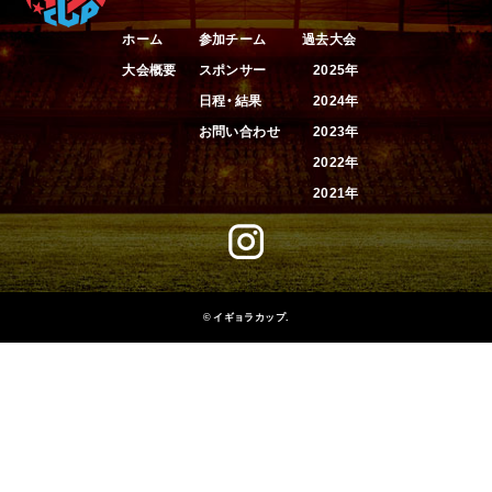
2025年
ホーム
参加チーム
過去大会
2024年
大会概要
スポンサー
2025年
日程・結果
2024年
お問い合わせ
2023年
2023年
2022年
2021年
2022年
2021年
© イギョラカップ.
お問い合わせ